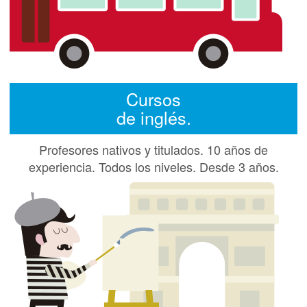
Cursos
de inglés.
Profesores nativos y titulados. 10 años de
experiencia. Todos los niveles. Desde 3 años.