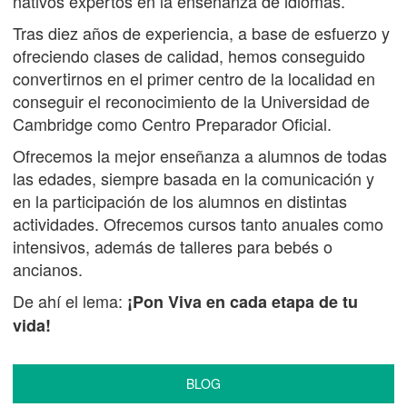
nativos expertos en la enseñanza de idiomas.
Tras diez años de experiencia, a base de esfuerzo y
ofreciendo clases de calidad, hemos conseguido
convertirnos en el primer centro de la localidad en
conseguir el reconocimiento de la Universidad de
Cambridge como Centro Preparador Oficial.
Ofrecemos la mejor enseñanza a alumnos de todas
las edades, siempre basada en la comunicación y
en la participación de los alumnos en distintas
actividades. Ofrecemos cursos tanto anuales como
intensivos, además de talleres para bebés o
ancianos.
De ahí el lema:
¡Pon Viva en cada etapa de tu
vida!
BLOG