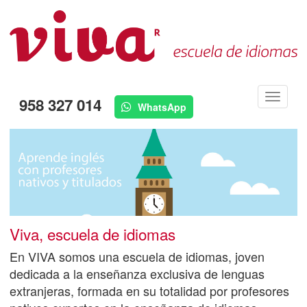
Menú
958 327 014
WhatsApp
Viva, escuela de idiomas
En VIVA somos una escuela de idiomas, joven
dedicada a la enseñanza exclusiva de lenguas
extranjeras, formada en su totalidad por profesores