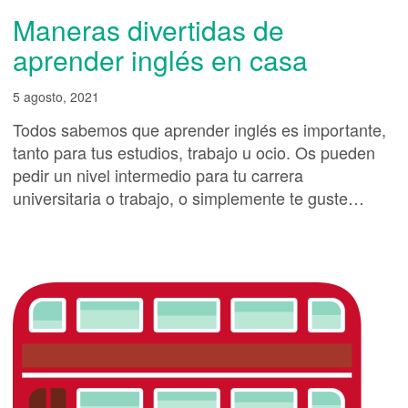
Maneras divertidas de
aprender inglés en casa
5 agosto, 2021
Todos sabemos que aprender inglés es importante,
tanto para tus estudios, trabajo u ocio. Os pueden
pedir un nivel intermedio para tu carrera
universitaria o trabajo, o simplemente te guste
…