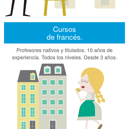
Cursos
de francés.
Profesores nativos y titulados. 10 años de
experiencia. Todos los niveles. Desde 3 años.