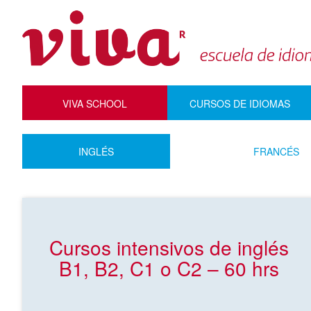
VIVA SCHOOL
CURSOS DE IDIOMAS
INGLÉS
FRANCÉS
Cursos intensivos de inglés
B1, B2, C1 o C2 – 60 hrs