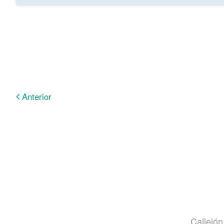
Anterior
Callejón