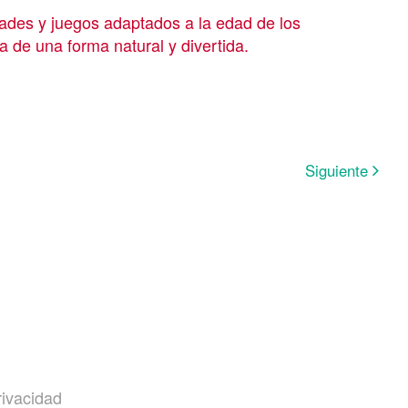
dades y juegos adaptados a la edad de los
a de una forma natural y divertida.
Siguiente
rivacidad