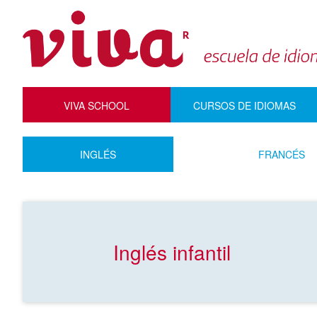
VIVA SCHOOL
CURSOS DE IDIOMAS
INGLÉS
FRANCÉS
Inglés infantil