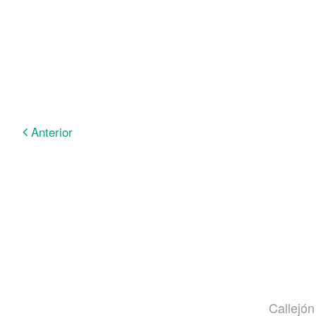
Anterior
Callejón