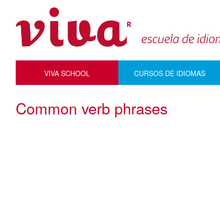
VIVA SCHOOL
CURSOS DE IDIOMAS
Common verb phrases