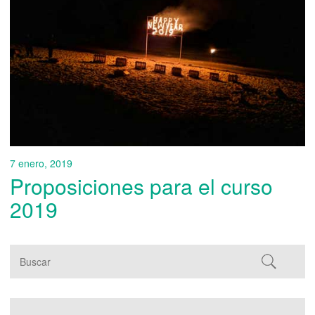
7 enero, 2019
Proposiciones para el curso
2019