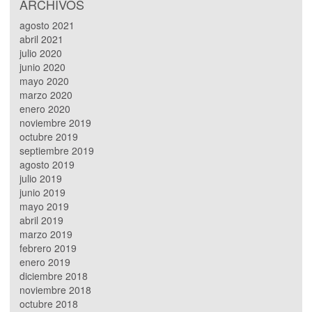
ARCHIVOS
agosto 2021
abril 2021
julio 2020
junio 2020
mayo 2020
marzo 2020
enero 2020
noviembre 2019
octubre 2019
septiembre 2019
agosto 2019
julio 2019
junio 2019
mayo 2019
abril 2019
marzo 2019
febrero 2019
enero 2019
diciembre 2018
noviembre 2018
octubre 2018