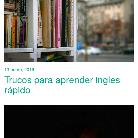
13 enero, 2019
Trucos para aprender ingles
rápido