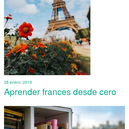
28 enero, 2019
Aprender frances desde cero