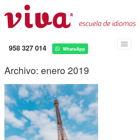
Menú
958 327 014
WhatsApp
Archivo: enero 2019