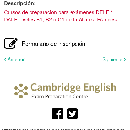
Descripción:
Cursos de preparación para exámenes DELF /
DALF niveles B1, B2 o C1 de la Alianza Francesa
Formulario de inscripción
Anterior
Siguiente
Utilizamos cookies propias y de terceros para mejorar nuestra web.