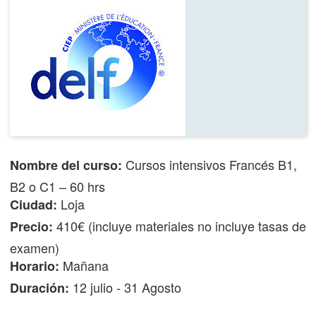
Cursos intensivos Francés B1,
Nombre del curso:
B2 o C1 – 60 hrs
Loja
Ciudad:
410€ (incluye materiales no incluye tasas de
Precio:
examen)
Mañana
Horario:
12 julio - 31 Agosto
Duración: