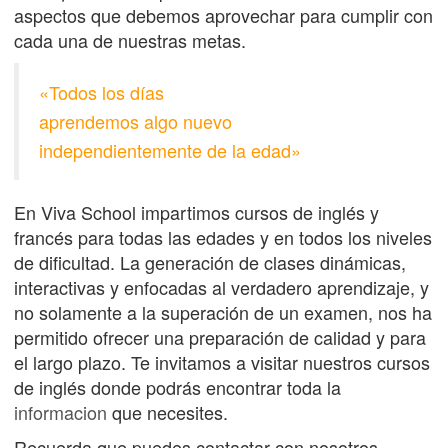
aspectos que debemos aprovechar para cumplir con
cada una de nuestras metas.
«Todos los días
aprendemos algo nuevo
independientemente de la edad»
En Viva School impartimos cursos de inglés y
francés para todas las edades y en todos los niveles
de dificultad. La generación de clases dinámicas,
interactivas y enfocadas al verdadero aprendizaje, y
no solamente a la superación de un examen, nos ha
permitido ofrecer una preparación de calidad y para
el largo plazo. Te invitamos a visitar nuestros cursos
de inglés donde podrás encontrar toda la
informacion
que necesites.
Recuerda que puedes contactar con nosotros