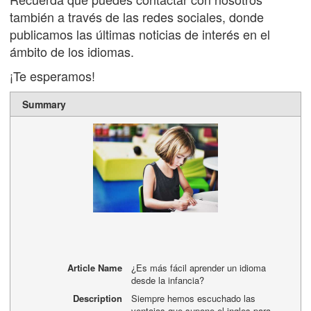
también a través de las redes sociales, donde
publicamos las últimas noticias de interés en el
ámbito de los idiomas.
¡Te esperamos!
Summary
Article Name
¿Es más fácil aprender un idioma
desde la infancia?
Description
Siempre hemos escuchado las
ventajas que supone el ingles para