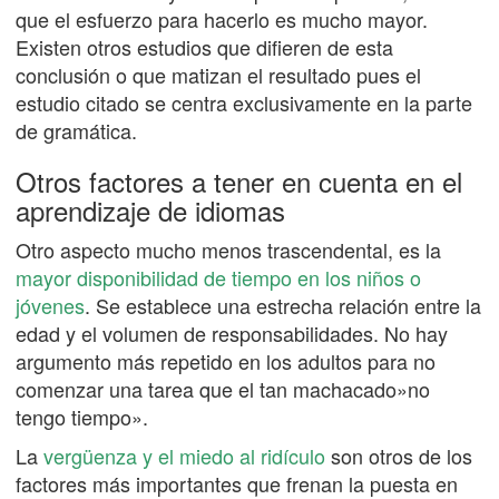
que el esfuerzo para hacerlo es mucho mayor.
Existen otros estudios que difieren de esta
conclusión o que matizan el resultado pues el
estudio citado se centra exclusivamente en la parte
de gramática.
Otros factores a tener en cuenta en el
aprendizaje de idiomas
Otro aspecto mucho menos trascendental, es la
mayor disponibilidad de tiempo en los niños o
jóvenes
. Se establece una estrecha relación entre la
edad y el volumen de responsabilidades. No hay
argumento más repetido en los adultos para no
comenzar una tarea que el tan machacado»no
tengo tiempo».
La
vergüenza y el miedo al ridículo
son otros de los
factores más importantes que frenan la puesta en