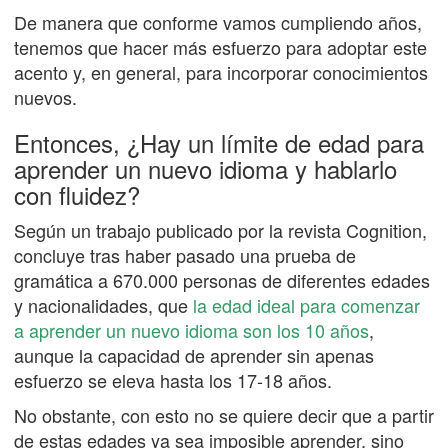
De manera que conforme vamos cumpliendo años,
tenemos que hacer más esfuerzo para adoptar este
acento y, en general, para incorporar conocimientos
nuevos.
Entonces, ¿Hay un límite de edad para
aprender un nuevo idioma y hablarlo
con fluidez?
Según un trabajo publicado por la revista Cognition,
concluye tras haber pasado una prueba de
gramática a 670.000 personas de diferentes edades
y nacionalidades, que
la edad ideal para comenzar
a aprender un nuevo idioma son los 10 años
,
aunque la capacidad de aprender sin apenas
esfuerzo se eleva hasta los 17-18 años.
No obstante, con esto no se quiere decir que a partir
de estas edades ya sea imposible aprender, sino