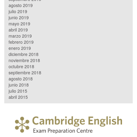
agosto 2019
julio 2019
junio 2019
mayo 2019
abril 2019
marzo 2019
febrero 2019
enero 2019
diciembre 2018
noviembre 2018
octubre 2018
septiembre 2018
agosto 2018
junio 2018
julio 2015
abril 2015