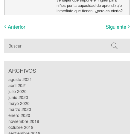
niños por la capacidad de aprendizaje
inmediato que tienen, ¿pero es cierto?
Anterior
Siguiente
ARCHIVOS
agosto 2021
abril 2021
julio 2020
junio 2020
mayo 2020
marzo 2020
enero 2020
noviembre 2019
octubre 2019
septiembre 2019