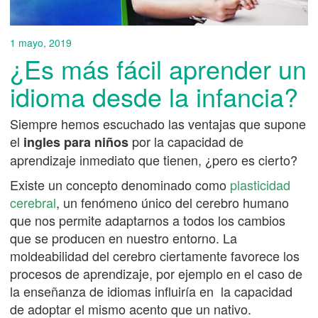
1 mayo, 2019
¿Es más fácil aprender un
idioma desde la infancia?
Siempre hemos escuchado las ventajas que supone
el
por la capacidad de
ingles para niños
aprendizaje inmediato que tienen, ¿pero es cierto?
Existe un concepto denominado como
plasticidad
cerebral
, un fenómeno único del cerebro humano
que nos permite adaptarnos a todos los cambios
que se producen en nuestro entorno. La
moldeabilidad del cerebro ciertamente favorece los
procesos de aprendizaje, por ejemplo en el caso de
la enseñanza de idiomas influiría en la capacidad
de adoptar el mismo acento que un nativo.