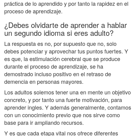
práctica de lo aprendido y por tanto la rapidez en el
proceso de aprendizaje.
¿Debes olvidarte de aprender a hablar
un segundo idioma si eres adulto?
La respuesta es no, por supuesto que no, solo
debes potenciar y aprovechar tus puntos fuertes. Y
es que, la estimulación cerebral que se produce
durante el proceso de aprendizaje, se ha
demostrado incluso positivo en el retraso de
demencia en personas mayores.
Los adultos solemos tener una en mente un objetivo
concreto, y por tanto una fuerte motivación, para
aprender ingles. Y además generalmente, contamos
con un conocimiento previo que nos sirve como
base para ir ampliando recursos.
Y es que cada etapa vital nos ofrece diferentes