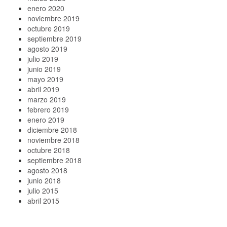
enero 2020
noviembre 2019
octubre 2019
septiembre 2019
agosto 2019
julio 2019
junio 2019
mayo 2019
abril 2019
marzo 2019
febrero 2019
enero 2019
diciembre 2018
noviembre 2018
octubre 2018
septiembre 2018
agosto 2018
junio 2018
julio 2015
abril 2015