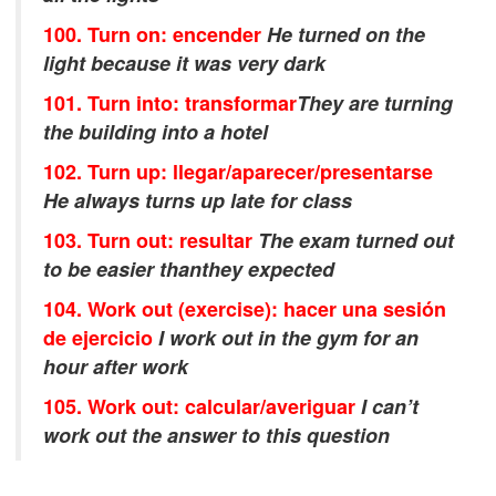
100. Turn on: encender
He turned on the
light because it was very dark
101. Turn into: transformar
They are turning
the building into a hotel
102. Turn up: llegar/aparecer/presentarse
He always turns up late for class
103. Turn out
: resultar
The exam turned out
to be easier thanthey expected
104. Work out (exercise): hacer una sesión
de ejercicio
I work out in the gym for an
hour after work
105. Work out: calcular/averiguar
I can’t
work out the answer to this question