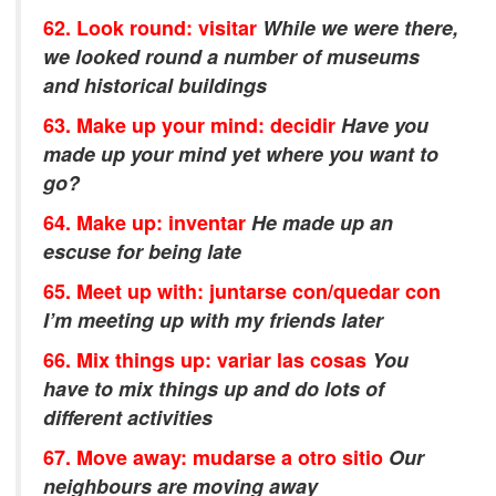
62. Look round: visitar
While we were there,
we looked round a number of museums
and historical buildings
63. Make up your mind: dec
idir
Have you
made up your mind yet where you want to
go?
64. Make up: inventar
He made up an
escuse for being late
65. Meet up with: juntarse con/quedar con
I’m meeting up with my friends later
66. Mix things up: variar las cosas
You
have to mix things up and do lots of
different activities
67. Move away: mudarse a otro sitio
Our
neighbours are moving away