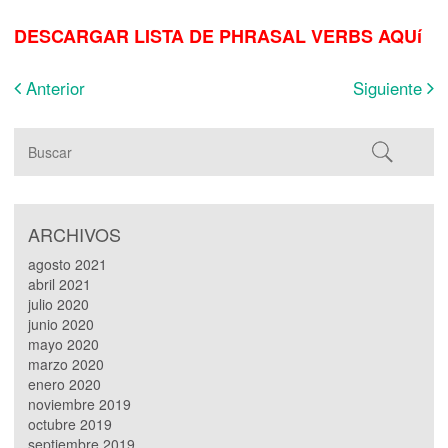
DESCARGAR LISTA DE PHRASAL VERBS AQUí
Anterior
Siguiente
ARCHIVOS
agosto 2021
abril 2021
julio 2020
junio 2020
mayo 2020
marzo 2020
enero 2020
noviembre 2019
octubre 2019
septiembre 2019