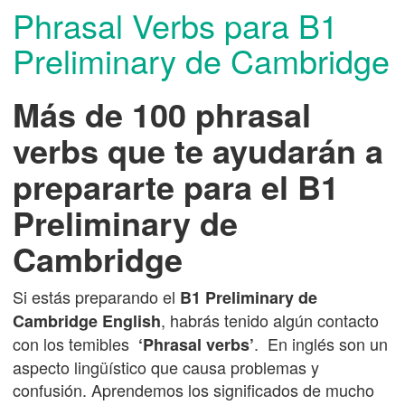
Phrasal Verbs para B1
Preliminary de Cambridge
Más de 100 phrasal
verbs que te ayudarán a
prepararte para el B1
Preliminary de
Cambridge
Si estás preparando el
B1 Preliminary de
, habrás tenido algún contacto
Cambridge English
con los temibles
. En inglés son un
‘Phrasal verbs’
aspecto lingüístico que causa problemas y
confusión. Aprendemos los significados de mucho