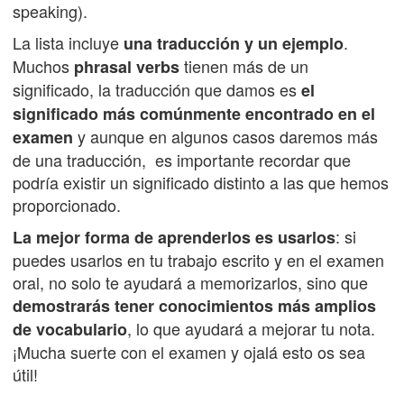
speaking).
La lista incluye
.
una traducción y un ejemplo
Muchos
tienen más de un
phrasal verbs
significado, la traducción que damos es
el
significado más comúnmente encontrado en el
y aunque en algunos casos daremos más
examen
de una traducción, es importante recordar que
podría existir un significado distinto a las que hemos
proporcionado.
: si
La mejor forma de aprenderlos es usarlos
puedes usarlos en tu trabajo escrito y en el examen
oral, no solo te ayudará a memorizarlos, sino que
demostrarás tener conocimientos más amplios
, lo que ayudará a mejorar tu nota.
de vocabulario
¡Mucha suerte con el examen y ojalá esto os sea
útil!