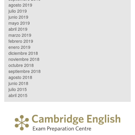
agosto 2019
julio 2019
junio 2019
mayo 2019
abril 2019
marzo 2019
febrero 2019
enero 2019
diciembre 2018
noviembre 2018
octubre 2018
septiembre 2018
agosto 2018
junio 2018
julio 2015
abril 2015