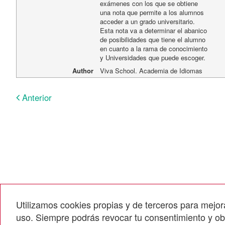
exámenes con los que se obtiene
una nota que permite a los alumnos
acceder a un grado universitario.
Esta nota va a determinar el abanico
de posibilidades que tiene el alumno
en cuanto a la rama de conocimiento
y Universidades que puede escoger.
Author
Viva School. Academia de Idiomas
Anterior
Utilizamos cookies propias y de terceros para mej
uso. Siempre podrás revocar tu consentimiento y o
Callejón