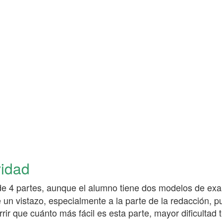
vidad
 4 partes, aunque el alumno tiene dos modelos de exam
un vistazo, especialmente a la parte de la redacción, p
ir que cuánto más fácil es esta parte, mayor dificultad t