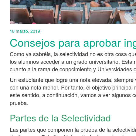
18 marzo, 2019
Consejos para aprobar ing
Como ya sabréis, la selectividad no es otra cosa q
los alumnos acceder a un grado universitario. Esta 
cuanto a la rama de conocimiento y Universidades 
Un estudiante que logre una nota elevada, siempre 
con una nota menor. Por tanto, el objetivo principal
este sentido, a continuación, vamos a ver algunos 
prueba
.
Partes de la Selectividad
Las partes que componen la prueba de la selectiv