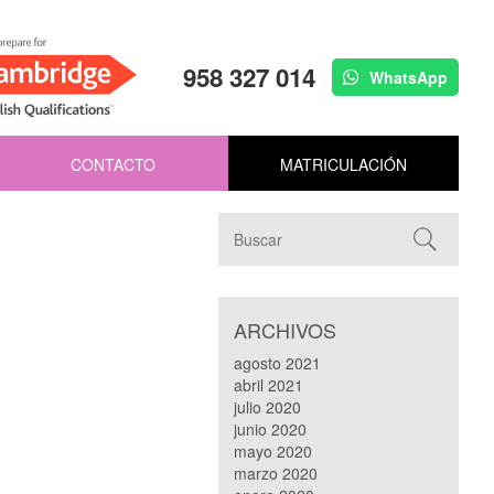
958 327 014
WhatsApp
CONTACTO
MATRICULACIÓN
ARCHIVOS
agosto 2021
abril 2021
julio 2020
junio 2020
mayo 2020
marzo 2020