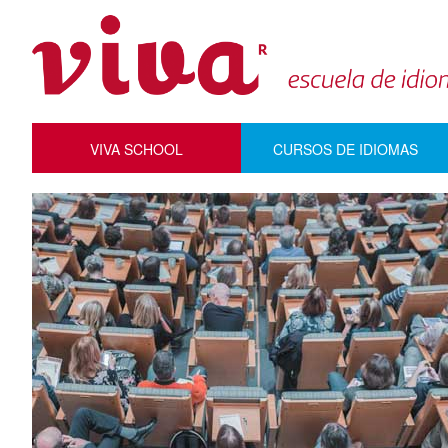
VIVA SCHOOL
CURSOS DE IDIOMAS