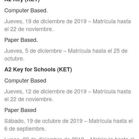
Computer Based.
Jueves, 19 de diciembre de 2019 – Matrícula hasta
el 22 de noviembre.
Paper Based.
Jueves, 5 de diciembre – Matrícula hasta el 25 de
octubre.
A2 Key for Schools (KET)
Computer Based
Jueves, 12 de diciembre de 2019 – Matrícula hasta
el 22 de noviembre.
Paper Based
Sábado, 19 de octubre de 2019 – Matrícula hasta el
6 de septiembre.
Lunes, 02 de diciembre de 2019 – Matrícula hasta el