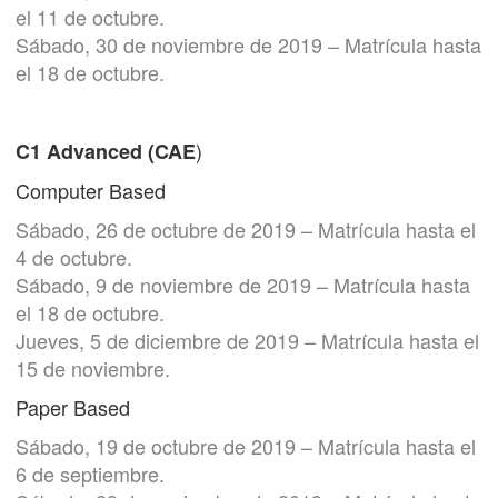
el 11 de octubre.
Sábado, 30 de noviembre de 2019 – Matrícula hasta
el 18 de octubre.
)
C1 Advanced (CAE
Computer Based
Sábado, 26 de octubre de 2019 – Matrícula hasta el
4 de octubre.
Sábado, 9 de noviembre de 2019 – Matrícula hasta
el 18 de octubre.
Jueves, 5 de diciembre de 2019 – Matrícula hasta el
15 de noviembre.
Paper Based
Sábado, 19 de octubre de 2019 – Matrícula hasta el
6 de septiembre.