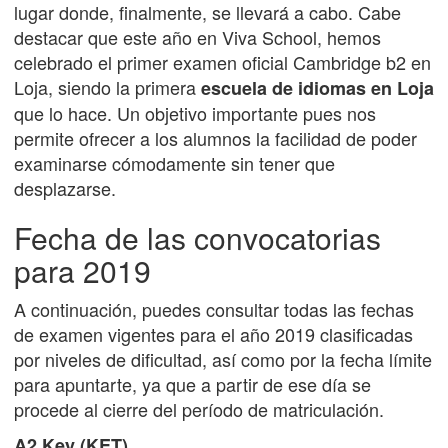
lugar donde, finalmente, se llevará a cabo. Cabe
destacar que este año en Viva School, hemos
celebrado el primer examen oficial Cambridge b2 en
Loja, siendo la primera
escuela de idiomas en Loja
que lo hace. Un objetivo importante pues nos
permite ofrecer a los alumnos la facilidad de poder
examinarse cómodamente sin tener que
desplazarse.
Fecha de las convocatorias
para 2019
A continuación, puedes consultar todas las fechas
de examen vigentes para el año 2019 clasificadas
por niveles de dificultad, así como por la fecha límite
para apuntarte, ya que a partir de ese día se
procede al cierre del período de matriculación.
A2 Key (KET)