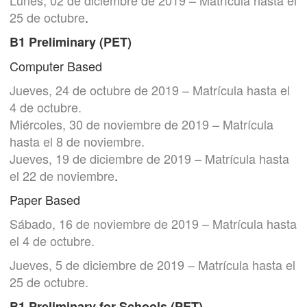
25 de octubre
.
B1 Preliminary (PET)
Computer Based
Jueves, 24 de octubre de 2019 – Matrícula hasta el
4 de octubre.
Miércoles, 30 de noviembre de 2019 – Matrícula
hasta el 8 de noviembre.
Jueves, 19 de diciembre de 2019 – Matrícula hasta
el 22 de noviembre
.
Paper Based
Sábado, 16 de noviembre de 2019 – Matrícula hasta
el 4 de octubre.
Jueves, 5 de diciembre de 2019 – Matrícula hasta el
25 de octubre.
B1 Preliminary for Schools (PET)