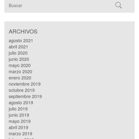
ARCHIVOS
agosto 2021
abril 2021
julio 2020
junio 2020
mayo 2020
marzo 2020
enero 2020
noviembre 2019
octubre 2019
septiembre 2019
agosto 2019
julio 2019
junio 2019
mayo 2019
abril 2019
marzo 2019