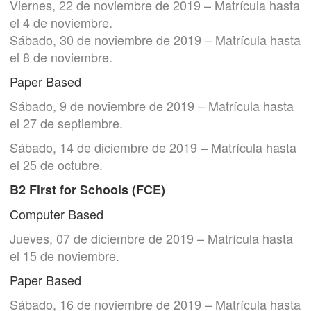
Viernes, 22 de noviembre de 2019 – Matrícula hasta
el 4 de noviembre.
Sábado, 30 de noviembre de 2019 – Matrícula hasta
el 8 de noviembre.
Paper Based
Sábado, 9 de noviembre de 2019 – Matrícula hasta
el 27 de septiembre.
Sábado, 14 de diciembre de 2019 – Matrícula hasta
el 25 de octubre.
B2 First for Schools (FCE)
Computer Based
Jueves, 07 de diciembre de 2019 – Matrícula hasta
el 15 de noviembre.
Paper Based
Sábado, 16 de noviembre de 2019 – Matrícula hasta