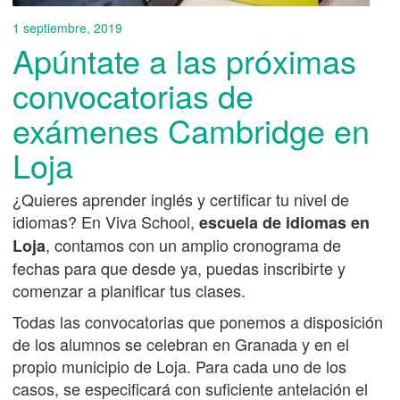
1 septiembre, 2019
Apúntate a las próximas
convocatorias de
exámenes Cambridge en
Loja
¿Quieres aprender inglés y certificar tu nivel de
idiomas? En Viva School,
escuela de idiomas en
, contamos con un amplio cronograma de
Loja
fechas para que desde ya, puedas inscribirte y
comenzar a planificar tus clases.
Todas las convocatorias que ponemos a disposición
de los alumnos se celebran en Granada y en el
propio municipio de Loja. Para cada uno de los
casos, se especificará con suficiente antelación el