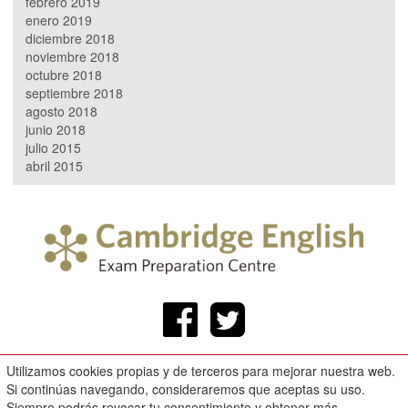
febrero 2019
enero 2019
diciembre 2018
noviembre 2018
octubre 2018
septiembre 2018
agosto 2018
junio 2018
julio 2015
abril 2015
Utilizamos cookies propias y de terceros para mejorar nuestra web.
Callejón de los Naranjos, 3 Bajo. Loja.
Si continúas navegando, consideraremos que aceptas su uso.
Aviso legal
Siempre podrás revocar tu consentimiento y obtener más