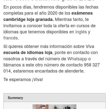
En pocos días, tendremos disponibles las fechas
completas para el año 2020 de los
exámenes
Mientras tanto, te
cambridge loja granada.
invitamos a conocer toda la oferta en cursos de
idiomas que tenemos disponibles en
inglés
y
francés
.
Si quieres obtener más información sobre Viva
, ponte en contacto con
escuela de idiomas loja
nosotros a través del número de
Whatsapp
o
llámanos a este otro número de contacto 958 327
014, estaremos encantados de atenderte.
Te esperamos ¡Viva!
Summary