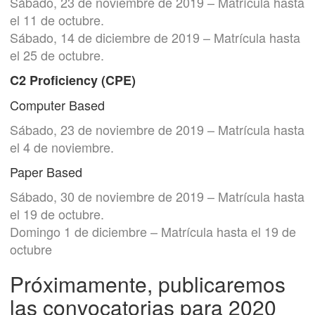
Sábado, 23 de noviembre de 2019 – Matrícula hasta
el 11 de octubre.
Sábado, 14 de diciembre de 2019 – Matrícula hasta
el 25 de octubre.
C2 Proficiency (CPE)
Computer Based
Sábado, 23 de noviembre de 2019 – Matrícula hasta
el 4 de noviembre.
Paper Based
Sábado, 30 de noviembre de 2019 – Matrícula hasta
el 19 de octubre.
Domingo 1 de diciembre – Matrícula hasta el 19 de
octubre
Próximamente, publicaremos
las convocatorias para 2020