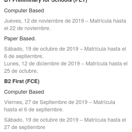
Computer Based
Jueves, 12 de noviembre de 2019 – Matrícula hasta
el 22 de noviembre.
Paper Based.
Sábado, 19 de octubre de 2019 – Matrícula hasta el
6 de septiembre.
Lunes, 12 de diciembre de 2019 – Matrícula hasta el
25 de octubre
.
B2 First (FCE)
Computer Based
Viernes, 27 de Septiembre de 2019 – Matrícula
hasta el 6 de septiembre.
Sábado, 19 de octubre de 2019 – Matrícula hasta el
27 de septiembre