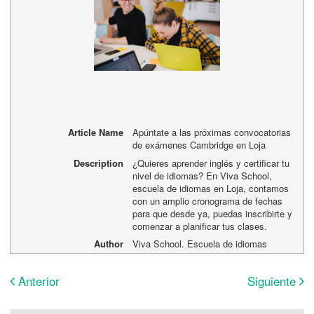
Article Name
Apúntate a las próximas convocatorias
de exámenes Cambridge en Loja
Description
¿Quieres aprender inglés y certificar tu
nivel de idiomas? En Viva School,
escuela de idiomas en Loja, contamos
con un amplio cronograma de fechas
para que desde ya, puedas inscribirte y
comenzar a planificar tus clases.
Author
Viva School. Escuela de idiomas
Anterior
Siguiente