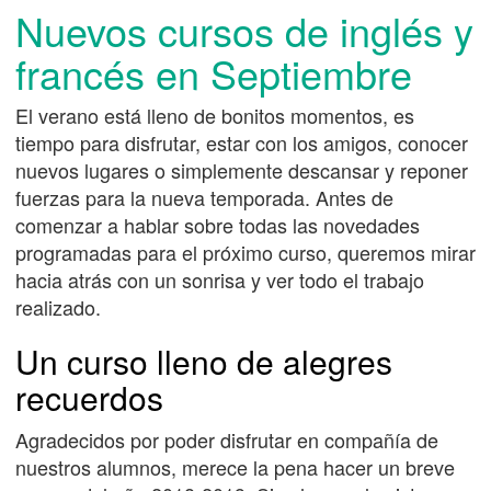
Nuevos cursos de inglés y
francés en Septiembre
El verano está lleno de bonitos momentos, es
tiempo para disfrutar, estar con los amigos, conocer
nuevos lugares o simplemente descansar y reponer
fuerzas para la nueva temporada. Antes de
comenzar a hablar sobre todas las novedades
programadas para el próximo curso, queremos mirar
hacia atrás con un sonrisa y ver todo el trabajo
realizado.
Un curso lleno de alegres
recuerdos
Agradecidos por poder disfrutar en compañía de
nuestros alumnos, merece la pena hacer un breve