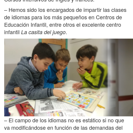
– Hemos sido los encargados de impartir las clases
de idiomas para los más pequeños en Centros de
Educación Infantil, entre otros el excelente centro
infantil
.
La casita del juego
– El campo de los idiomas no es estático si no que
va modificándose en función de las demandas del