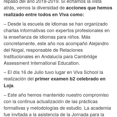
repaso del año 2018-2019. Si echamos la vista
atrás, vemos la diversidad de
acciones que hemos
realizado entre todos en Viva como:
– Desde la escuela de idiomas se han organizado
charlas informativas con expertos profesionales en
la enseñanza de idiomas para niños. Más
concretamente, este año nos acompañó Alejandro
del Nogal, responsable de Relaciones
Institucionales en Andalucía para Cambridge
Assessment International Education.
– El día 16 de Julio tuvo lugar en Viva School la
realización del
primer examen b2 celebrado en
.
Loja
– Este año hemos mantenido nuestro compromiso
con la continua actualización de las prácticas
formativas y metodologías de estudio. La academia
fue invitada a la asistencia de la Jornada para la