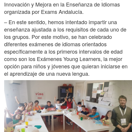
Innovación y Mejora en la Enseñanza de Idiomas
organizada por Exams Andalucía.
– En este sentido, hemos intentado impartir una
enseñanza ajustada a los requisitos de cada uno de
los grupos. Por este motivo, se han celebrado
diferentes exámenes de idiomas orientados
específicamente a los primeros intervalos de edad
como son los Exámenes Young Learners, la mejor
opción para niños y jóvenes que quieran iniciarse en
el aprendizaje de una nueva lengua.