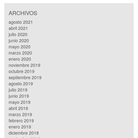
ARCHIVOS
agosto 2021
abril 2021
julio 2020
junio 2020
mayo 2020
marzo 2020
enero 2020
noviembre 2019
octubre 2019
septiembre 2019
agosto 2019
julio 2019
junio 2019
mayo 2019
abril 2019
marzo 2019
febrero 2019
enero 2019
diciembre 2018