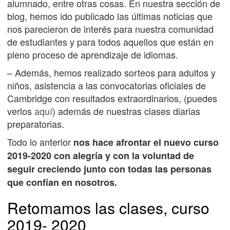
alumnado, entre otras cosas. En nuestra sección de
blog, hemos ido publicado las últimas noticias que
nos parecieron de interés para nuestra comunidad
de estudiantes y para todos aquellos que están en
pleno proceso de aprendizaje de idiomas.
– Además, hemos realizado sorteos para adultos y
niños, asistencia a las convocatorias oficiales de
Cambridge con resultados extraordinarios, (puedes
verlos
aquí
) además de nuestras clases diarias
preparatorias.
Todo lo anterior
nos hace afrontar el nuevo curso
2019-2020 con alegría y con la voluntad de
seguir creciendo junto con todas las personas
que confían en nosotros.
Retomamos las clases, curso
2019- 2020