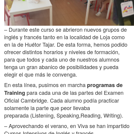
– Durante este curso se abrieron nuevos grupos de
inglés y francés tanto en la localidad de Loja como
en la de Huétor Tajar. De esta forma, hemos podido
ofrecer distintos horarios y niveles de formación,
para que todos y cada uno de nuestros alumnos
tenga un gran abanico de posibilidades y pueda
elegir el que más le convenga.
En esta línea, pusimos en marcha
programas de
para cada una de las partes del Examen
Training
Oficial Cambridge. Cada alumno podía practicar
solamente la parte que peor llevaba
preparada (Listening, Speaking,Reading, Writing).
– Aprovechando el verano, en Viva se han impartido
Cursos Intensivos de Inglés y francés.