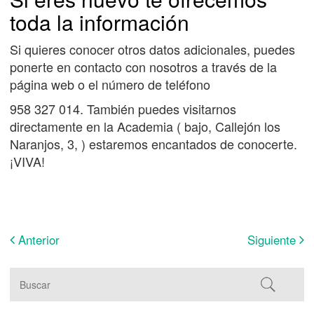
toda la información
Si quieres conocer otros datos adicionales, puedes
ponerte en contacto con nosotros a través de la
página web o el número de teléfono
958 327 014. También puedes visitarnos
directamente en la Academia (
bajo, Callejón los
Naranjos, 3, )
estaremos encantados de conocerte.
¡VIVA!
Anterior
Siguiente