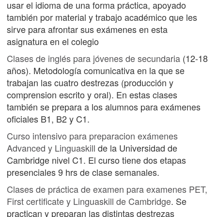
usar el idioma de una forma práctica, apoyado
también por material y trabajo académico que les
sirve para afrontar sus exámenes en esta
asignatura en el colegio
Clases de inglés para jóvenes de secundaria
(12-18
años). Metodología comunicativa en la que se
trabajan las cuatro destrezas (producción y
comprension escrito y oral). En estas clases
también se prepara a los alumnos para exámenes
oficiales B1, B2 y C1.
Curso intensivo para preparacion exámenes
Advanced y Linguaskill
de la Universidad de
Cambridge nivel C1. El curso tiene dos etapas
presenciales 9 hrs de clase semanales.
Clases de práctica de examen para examenes PET,
First certificate y Linguaskill de Cambridge
. Se
practican y preparan las distintas destrezas