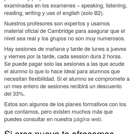
examinadas en los examenes – speaking, listening,
reading, writing y use of english (solo B2).
Nuestros profesores son expertos y usamos
material oficial de Cambridge para asegurar que el
nivel sea real y los grupos no son muy numerosos.
Hay sesiones de mañana y tarde de lunes a jueves
y viernes por la tarde, cada session dura 2 horas.
Se puede pagar solo las sesiones a las que acude
el alumno lo que lo hace ideal para alumnos que
necesitan flexibilidad. Si el alumno se compromete a
un mes entero de sesiones recibirá un descuento
del 33%.
Estos son algunos de los planes formativos con los
que contamos, pero existen muchos más que
puedes consultar en nuestra
página web
.
Si eres nuevo te ofrecemos