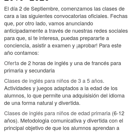
El día 2 de Septiembre, comenzamos las clases de
cara a las siguientes convocatorias oficiales. Fechas
que, por otro lado, vamos anunciando
anticipadamente a través de nuestras redes sociales
para que, si te interesa, puedas prepararte a
conciencia, asistir a examen y ¡aprobar! Para este
año contamos:
Oferta
de 2 horas de inglés y una de francés para
primaria y secundaria
Clases de inglés para niños de 3 a 5 años
.
Actividades y juegos adaptados a la edad de los
alumnos, lo que permite una adquisisión del idioma
de una forma natural y divertida.
Clases de inglés para niños de edad primaria
(6-12
años). Metodologia comunicativa y divertida con el
principal objetivo de que los alumnos aprendan a