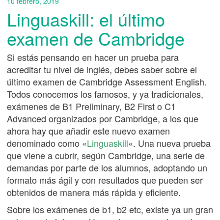
10 febrero, 2019
Linguaskill: el último
examen de Cambridge
Si estás pensando en hacer un prueba para
acreditar tu nivel de inglés, debes saber sobre el
último examen de Cambridge Assessment English.
Todos conocemos los famosos, y ya tradicionales,
exámenes de B1 Preliminary, B2 First o C1
Advanced organizados por Cambridge, a los que
ahora hay que añadir este nuevo examen
denominado como «
Linguaskill
«. Una nueva prueba
que viene a cubrir, según Cambridge, una serie de
demandas por parte de los alumnos, adoptando un
formato más ágil y con resultados que pueden ser
obtenidos de manera más rápida y eficiente.
Sobre los exámenes de b1, b2 etc, existe ya un gran