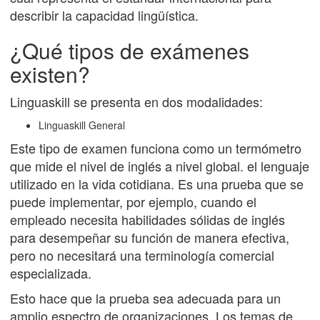
describir la capacidad lingüística.
¿Qué tipos de exámenes
existen?
Linguaskill se presenta en dos modalidades:
Linguaskill General
Este tipo de examen funciona como un termómetro
que mide el nivel de inglés a nivel global. el lenguaje
utilizado en la vida cotidiana. Es una prueba que se
puede implementar, por ejemplo, cuando el
empleado necesita habilidades sólidas de inglés
para desempeñar su función de manera efectiva,
pero no necesitará una terminología comercial
especializada.
Esto hace que la prueba sea adecuada para un
amplio espectro de organizaciones. Los temas de