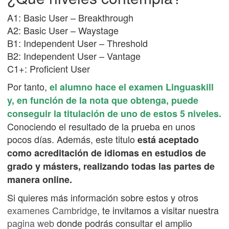
A1: Basic User – Breakthrough
A2: Basic User – Waystage
B1: Independent User – Threshold
B2: Independent User – Vantage
C1+: Proficient User
Por tanto,
el alumno hace el examen Linguaskill
y, en función de la nota que obtenga, puede
conseguir la titulación de uno de estos 5 niveles.
Conociendo el resultado de la prueba en unos
pocos días. Además, este titulo
está aceptado
como acreditación de idiomas en estudios de
grado y másters, realizando todas las partes de
manera online.
Si quieres más información sobre estos y otros
examenes Cambridge
, te invitamos a visitar nuestra
pagina web
donde podrás consultar el amplio