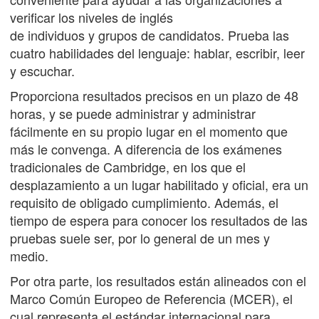
verificar los niveles de inglés
de individuos y grupos de candidatos. Prueba las
cuatro habilidades del lenguaje: hablar, escribir, leer
y escuchar.
Proporciona resultados precisos en un plazo de 48
horas, y se puede administrar y administrar
fácilmente en su propio lugar en el momento que
más le convenga. A diferencia de los exámenes
tradicionales de Cambridge, en los que el
desplazamiento a un lugar habilitado y oficial, era un
requisito de obligado cumplimiento. Además, el
tiempo de espera para conocer los resultados de las
pruebas suele ser, por lo general de un mes y
medio.
Por otra parte, los resultados están alineados con el
Marco Común Europeo de Referencia (MCER), el
cual representa el estándar internacional para