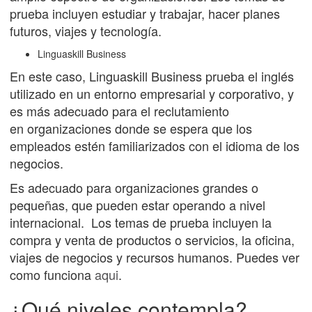
prueba incluyen estudiar y trabajar, hacer planes
futuros, viajes y tecnología.
Linguaskill Business
En este caso, Linguaskill Business prueba el inglés
utilizado en un entorno empresarial y corporativo, y
es más adecuado para el reclutamiento
en organizaciones donde se espera que los
empleados estén familiarizados con el idioma de los
negocios.
Es adecuado para organizaciones grandes o
pequeñas, que pueden estar operando a nivel
internacional. Los temas de prueba incluyen la
compra y venta de productos o servicios, la oficina,
viajes de negocios y recursos humanos. Puedes ver
como funciona
aqui
.
¿Qué niveles contempla?