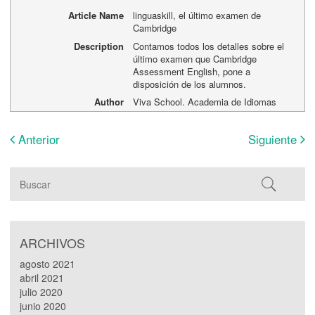
Article Name
linguaskill, el último examen de
Cambridge
Description
Contamos todos los detalles sobre el
último examen que Cambridge
Assessment English, pone a
disposición de los alumnos.
Author
Viva School. Academia de Idiomas
Anterior
Siguiente
ARCHIVOS
agosto 2021
abril 2021
julio 2020
junio 2020