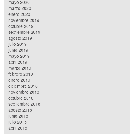
mayo 2020
marzo 2020
enero 2020
noviembre 2019
octubre 2019
septiembre 2019
agosto 2019
julio 2019
junio 2019
mayo 2019
abril 2019
marzo 2019
febrero 2019
enero 2019
diciembre 2018
noviembre 2018
octubre 2018
septiembre 2018
agosto 2018
junio 2018
julio 2015
abril 2015