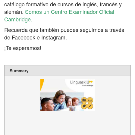
catálogo formativo de cursos de inglés, francés y
alemán.
Somos un Centro Examinador Oficial
Cambridge.
Recuerda que también puedes seguirnos a través
de Facebook e Instagram.
¡Te esperamos!
Summary