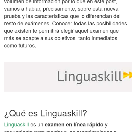
volumen de información por lo que en este post,
vamos a hablar, precisamente, sobre esta nueva
prueba y las características que lo diferencian del
resto de exámenes. Conocer todas las posibilidades
que existen te permitirá elegir aquel examen que
más se adapte a sus objetivos tanto inmediatos
como futuros.
¿Qué es Linguaskill?
Linguaskill
es un
y
examen en línea rápido
conveniente para ayudar a las organizaciones a