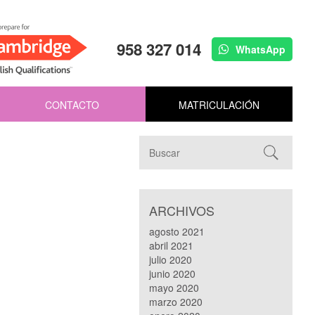
958 327 014
WhatsApp
CONTACTO
MATRICULACIÓN
ARCHIVOS
agosto 2021
abril 2021
julio 2020
junio 2020
mayo 2020
marzo 2020