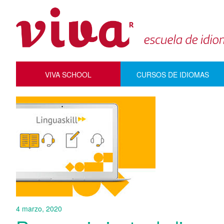
VIVA SCHOOL
CURSOS DE IDIOMAS
4 marzo, 2020