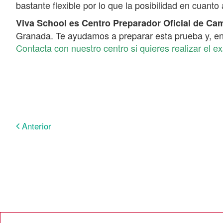
bastante flexible por lo que la posibilidad en cuanto
Viva School es Centro Preparador Oficial de C
Granada. Te ayudamos a preparar esta prueba y, en g
Contacta con nuestro centro si quieres realizar el ex
Anterior