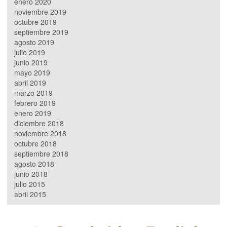
enero 2020
noviembre 2019
octubre 2019
septiembre 2019
agosto 2019
julio 2019
junio 2019
mayo 2019
abril 2019
marzo 2019
febrero 2019
enero 2019
diciembre 2018
noviembre 2018
octubre 2018
septiembre 2018
agosto 2018
junio 2018
julio 2015
abril 2015