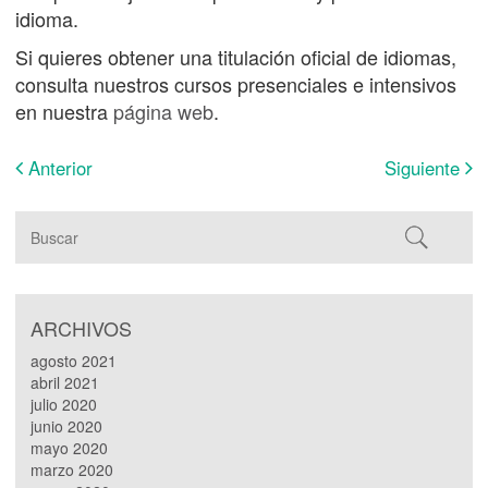
idioma.
Si quieres obtener una titulación oficial de idiomas,
consulta nuestros cursos presenciales e intensivos
en nuestra
página web
.
Anterior
Siguiente
ARCHIVOS
agosto 2021
abril 2021
julio 2020
junio 2020
mayo 2020
marzo 2020