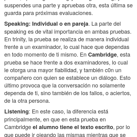
suspendes una parte y apruebas otra, esta última se
guarda para próximas evaluaciones.
. La parte del
Speaking: Individual o en pareja
speaking es de vital importancia en ambas pruebas.
En trinity, la prueba se realiza de manera individual
frente a un examinador, lo cual hace que dependas
en todo momento de ti mismo. En
, esta
Cambridge
prueba se hace frente a dos examinadores, lo cual
le otorga una mayor fiabilidad, y también c0n un
compañero con quien se establece un diálogo. Esto
último provoca que la conversación no solamente
dependa de ti, sino también de los fallos, o aciertos,
de la otra persona.
: En este caso, la diferencia está
Listening
principalmente, en que en esta prueba en
Cambridge
, por lo
el alumno tiene el texto escrito
que puede ir ojeando las mismas mientras que se