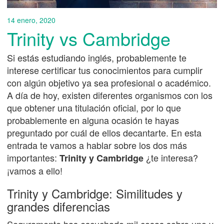
14 enero, 2020
Trinity vs Cambridge
Si estás estudiando inglés, probablemente te
interese certificar tus conocimientos para cumplir
con algún objetivo ya sea profesional o académico.
A día de hoy, existen diferentes organismos con los
que obtener una titulación oficial, por lo que
probablemente en alguna ocasión te hayas
preguntado por cuál de ellos decantarte. En esta
entrada te vamos a hablar sobre los dos más
importantes:
¿te interesa?
Trinity y Cambridge
¡vamos a ello!
Trinity y Cambridge: Similitudes y
grandes diferencias