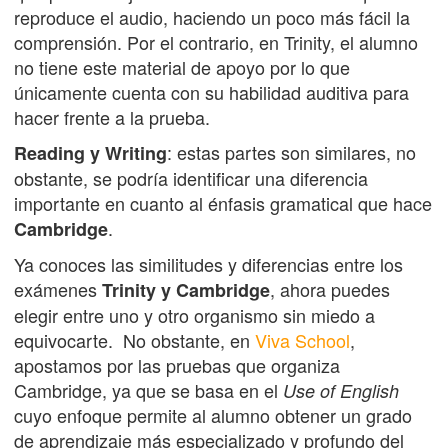
reproduce el audio, haciendo un poco más fácil la
comprensión. Por el contrario, en Trinity, el alumno
no tiene este material de apoyo por lo que
únicamente cuenta con su habilidad auditiva para
hacer frente a la prueba.
: estas partes son similares, no
Reading y Writing
obstante, se podría identificar una diferencia
importante en cuanto al énfasis gramatical que hace
.
Cambridge
Ya conoces las similitudes y diferencias entre los
exámenes
, ahora puedes
Trinity y Cambridge
elegir entre uno y otro organismo sin miedo a
equivocarte. No obstante, en
Viva School
,
apostamos por las pruebas que organiza
Cambridge, ya que se basa en el
Use of English
cuyo enfoque permite al alumno obtener un grado
de aprendizaje más especializado y profundo del